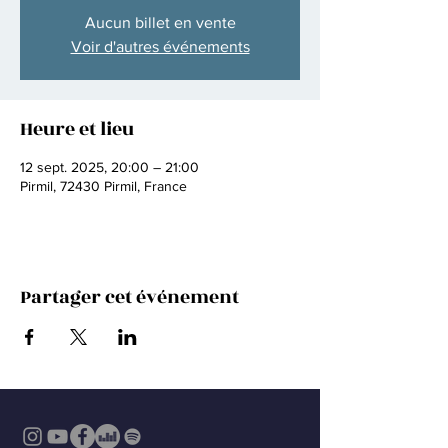
Aucun billet en vente
Voir d'autres événements
Heure et lieu
12 sept. 2025, 20:00 – 21:00
Pirmil, 72430 Pirmil, France
Partager cet événement