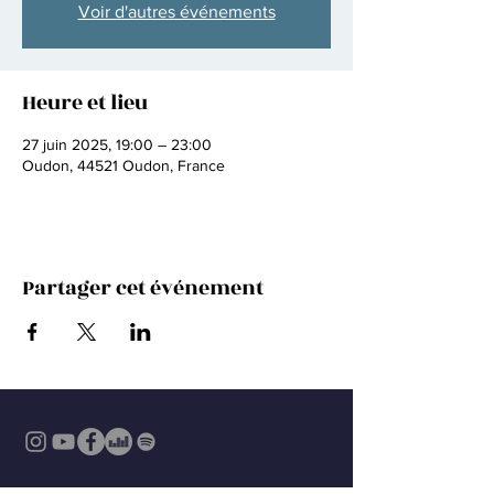
Voir d'autres événements
Heure et lieu
27 juin 2025, 19:00 – 23:00
Oudon, 44521 Oudon, France
Partager cet événement