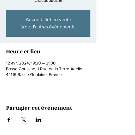
chauuuuuds !!!
Aucun billet en vente
Voir d'autres événements
Heure et lieu
12 avr. 2024, 19:30 – 21:30
Basse-Goulaine, 1 Rue de la Terre Adélie,
44115 Basse-Goulaine, France
Partager cet événement